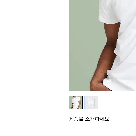
제품을 소개하세요.  