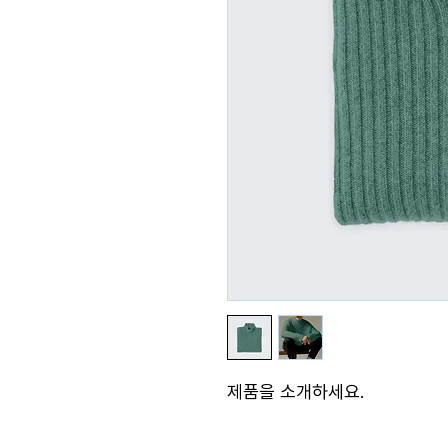
제품을 소개하세요.  